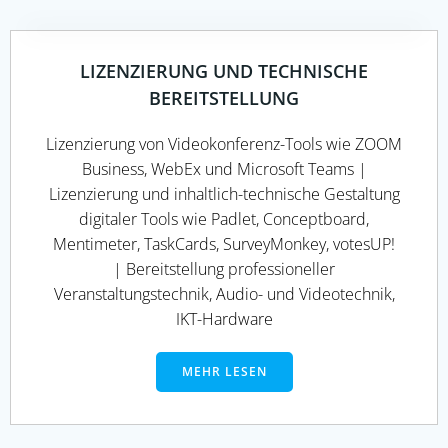
LIZENZIERUNG UND TECHNISCHE
BEREITSTELLUNG
Lizenzierung von Videokonferenz-Tools wie ZOOM
Business, WebEx und Microsoft Teams |
Lizenzierung und inhaltlich-technische Gestaltung
digitaler Tools wie Padlet, Conceptboard,
Mentimeter, TaskCards, SurveyMonkey, votesUP!
| Bereitstellung professioneller
Veranstaltungstechnik, Audio- und Videotechnik,
IKT-Hardware
MEHR LESEN