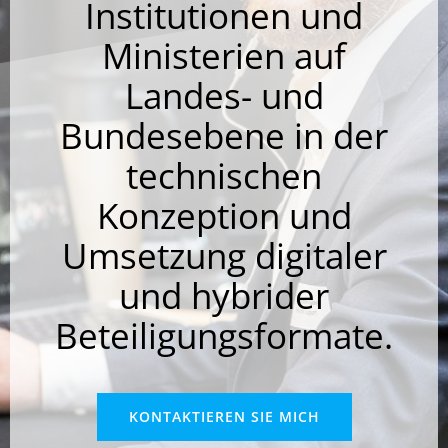
Institutionen und
Ministerien auf
Landes- und
Bundesebene in der
technischen
Konzeption und
Umsetzung digitaler
und hybrider
Beteiligungsformate.
KONTAKTIEREN SIE MICH