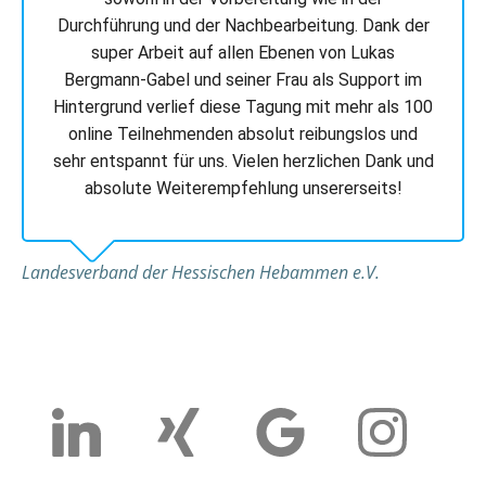
Durchführung und der Nachbearbeitung. Dank der
super Arbeit auf allen Ebenen von Lukas
Bergmann-Gabel und seiner Frau als Support im
Hintergrund verlief diese Tagung mit mehr als 100
online Teilnehmenden absolut reibungslos und
sehr entspannt für uns. Vielen herzlichen Dank und
absolute Weiterempfehlung unsererseits!
Landesverband der Hessischen Hebammen e.V.