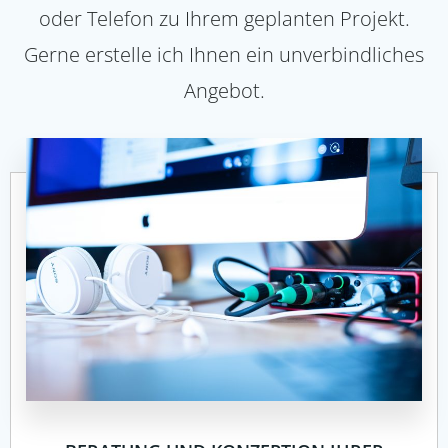
oder Telefon zu Ihrem geplanten Projekt.
Gerne erstelle ich Ihnen ein unverbindliches
Angebot.