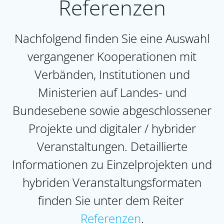
Referenzen
Nachfolgend finden Sie eine Auswahl
vergangener Kooperationen mit
Verbänden, Institutionen und
Ministerien auf Landes- und
Bundesebene sowie abgeschlossener
Projekte und digitaler / hybrider
Veranstaltungen. Detaillierte
Informationen zu Einzelprojekten und
hybriden Veranstaltungsformaten
finden Sie unter dem Reiter
Referenzen
.