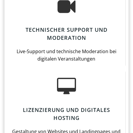
TECHNISCHER SUPPORT UND
MODERATION
Live-Support und technische Moderation bei
digitalen Veranstaltungen
LIZENZIERUNG UND DIGITALES
HOSTING
Gestaltung von Websites und Landingpages und