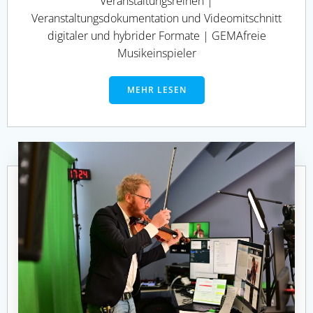
Veranstaltungsreihen |
Veranstaltungsdokumentation und Videomitschnitt
digitaler und hybrider Formate | GEMAfreie
Musikeinspieler
MEHR LESEN