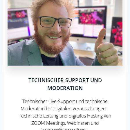
TECHNISCHER SUPPORT UND
MODERATION
Technischer Live-Support und technische
Moderation bei digitalen Veranstaltungen |
Technische Leitung und digitales Hosting von
ZOOM Meetings, Webinaren und