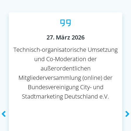
27. März 2026
Technisch-organisatorische Umsetzung
und Co-Moderation der
außerordentlichen
Mitgliederversammlung (online) der
Bundesvereinigung City- und
Stadtmarketing Deutschland e.V.