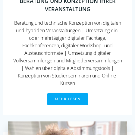
BERATUNG UND KONZEPTION IHRER
VERANSTALTUNG
Beratung und technische Konzeption von digitalen
und hybriden Veranstaltungen | Umsetzung ein-
oder mehrtägiger digitaler Fachtage,
Fachkonferenzen, digitaler Workshop- und
Austauschformate | Umsetzung digitaler
Vollversammlungen und Mitgliederversammlungen
| Wahlen über digitale Abstimmungstools |
Konzeption von Studienseminaren und Online-
Kursen
MEHR LESEN