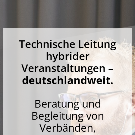
Technische Leitung
hybrider
Veranstaltungen
–
deutschlandweit.
Beratung und
Begleitung von
Verbänden,