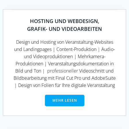
HOSTING UND WEBDESIGN,
GRAFIK- UND VIDEOARBEITEN
Design und Hosting von Veranstaltung-Websites
und Landingpages | Content-Produktion | Audio-
und Videoproduktionen | Mehrkamera-
Produktionen | Veranstaltungsdokumentation in
Bild und Ton |
professioneller
Videoschnitt und
Bildbearbeitung mit Final Cut Pro und AdobeSuite
| Design von Folien für Ihre digitale Veranstaltung
MEHR LESEN