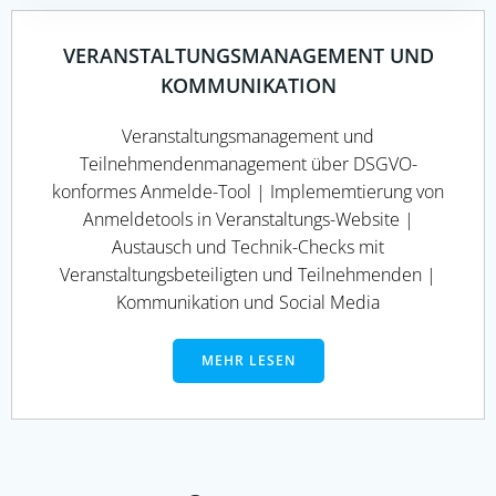
VERANSTALTUNGSMANAGEMENT UND
KOMMUNIKATION
Veranstaltungsmanagement und
Teilnehmendenmanagement über DSGVO-
konformes Anmelde-Tool | Implememtierung von
Anmeldetools in Veranstaltungs-Website |
Austausch und Technik-Checks mit
Veranstaltungsbeteiligten und Teilnehmenden |
Kommunikation und Social Media
MEHR LESEN