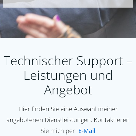
Technischer Support –
Leistungen und
Angebot
Hier finden Sie eine Auswahl meiner
angebotenen Dienstleistungen. Kontaktieren
Sie mich per
E-Mail