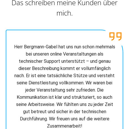
Das schreiben meine Kunden über
mich.
Herr Bergmann-Gabel hat uns nun schon mehrmals
bei unseren online Veranstaltungen als
technischer Support unterstützt – und genau
dieser Beschreibung kommt er vollumfänglich
nach. Er ist eine tatsächliche Stütze und versteht
seine Dienstleistung vollkommen. Wir waren bei
jeder Veranstaltung sehr zufrieden. Die
Kommunikation ist klar und strukturiert, so auch
seine Arbeitsweise. Wir fühlten uns zu jeder Zeit
gut betreut und sicher in der technischen
Durchführung. Wir freuen uns auf die weitere
Zusammenarbeit!