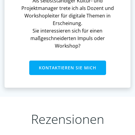
Als selbstständiger Kultur- und
Projektmanager trete ich als Dozent und
Workshopleiter für digitale Themen in
Erscheinung.
Sie interessieren sich für einen
maßgeschneiderten Impuls oder
Workshop?
KONTAKTIEREN SIE MICH
Rezensionen