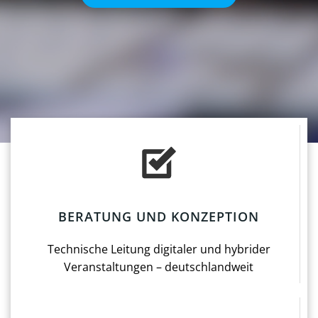
BERATUNG UND KONZEPTION
Technische Leitung digitaler und hybrider
Veranstaltungen – deutschlandweit