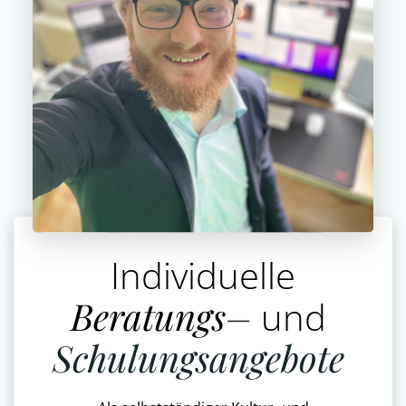
Individuelle
Beratungs
–
und
Schulungsangebote