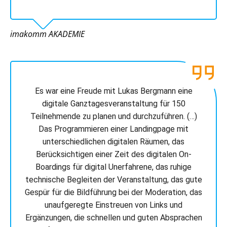
imakomm AKADEMIE
Es war eine Freude mit Lukas Bergmann eine
digitale Ganztagesveranstaltung für 150
Teilnehmende zu planen und durchzuführen. (…)
Das Programmieren einer Landingpage mit
unterschiedlichen digitalen Räumen, das
Berücksichtigen einer Zeit des digitalen On-
Boardings für digital Unerfahrene, das ruhige
technische Begleiten der Veranstaltung, das gute
Gespür für die Bildführung bei der Moderation, das
unaufgeregte Einstreuen von Links und
Ergänzungen, die schnellen und guten Absprachen