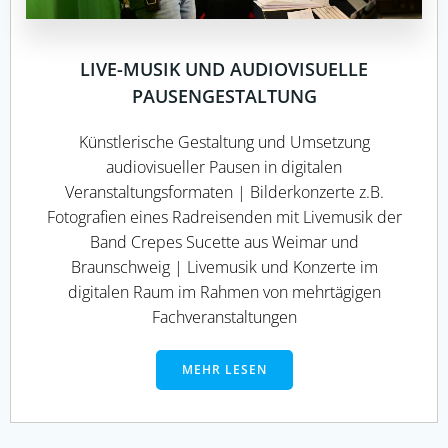
LIVE-MUSIK UND AUDIOVISUELLE
PAUSENGESTALTUNG
Künstlerische Gestaltung und Umsetzung
audiovisueller Pausen in digitalen
Veranstaltungsformaten | Bilderkonzerte z.B.
Fotografien eines Radreisenden mit Livemusik der
Band Crepes Sucette aus Weimar und
Braunschweig | Livemusik und Konzerte im
digitalen Raum im Rahmen von mehrtägigen
Fachveranstaltungen
MEHR LESEN