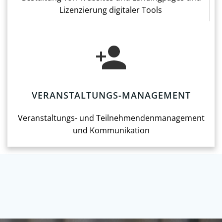
Lizenzierung digitaler Tools
VERANSTALTUNGS-MANAGEMENT
Veranstaltungs- und Teilnehmendenmanagement
und Kommunikation