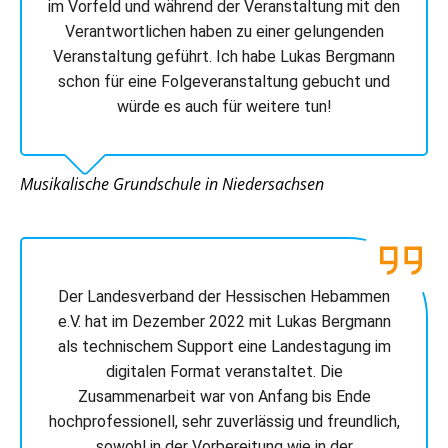
im Vorfeld und während der Veranstaltung mit den
Verantwortlichen haben zu einer gelungenden
Veranstaltung geführt. Ich habe Lukas Bergmann
schon für eine Folgeveranstaltung gebucht und
würde es auch für weitere tun!
Musikalische Grundschule in Niedersachsen
Der Landesverband der Hessischen Hebammen
e.V. hat im Dezember 2022 mit Lukas Bergmann
als technischem Support eine Landestagung im
digitalen Format veranstaltet. Die
Zusammenarbeit war von Anfang bis Ende
hochprofessionell, sehr zuverlässig und freundlich,
sowohl in der Vorbereitung wie in der