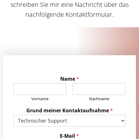
schreiben Sie mir eine Nachricht über das
nachfolgende Kontaktformular.
Name
*
Vorname
Nachname
Grund meiner Kontaktaufnahme
*
E-Mail
*