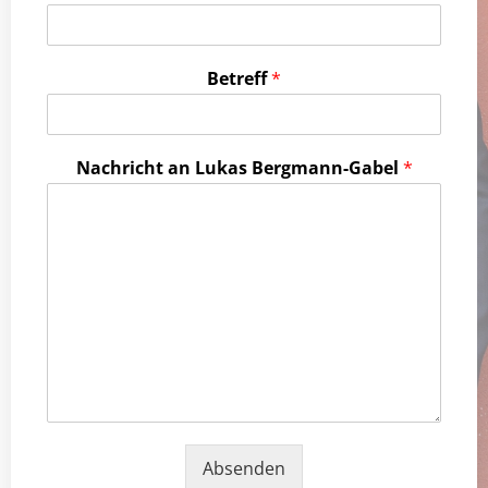
Betreff
*
Nachricht an Lukas Bergmann-Gabel
*
Absenden