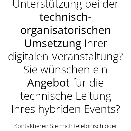
Unterstützung bei der
technisch-
organisatorischen
Umsetzung
Ihrer
digitalen Veranstaltung?
Sie wünschen ein
Angebot
für die
technische Leitung
Ihres hybriden Events?
Kontaktieren Sie mich telefonisch oder