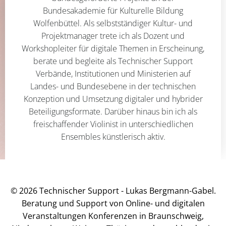
Bundesakademie für Kulturelle Bildung
Wolfenbüttel. Als selbstständiger Kultur- und
Projektmanager trete ich als Dozent und
Workshopleiter für digitale Themen in Erscheinung,
berate und begleite als Technischer Support
Verbände, Institutionen und Ministerien auf
Landes- und Bundesebene in der technischen
Konzeption und Umsetzung digitaler und hybrider
Beteiligungsformate. Darüber hinaus bin ich als
freischaffender Violinist in unterschiedlichen
Ensembles künstlerisch aktiv.
© 2026 Technischer Support - Lukas Bergmann-Gabel.
Beratung und Support von Online- und digitalen
Veranstaltungen Konferenzen in Braunschweig,