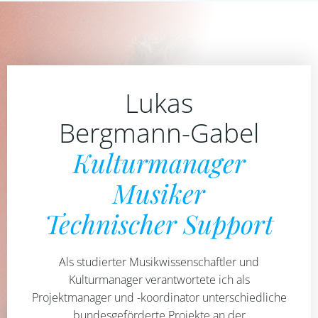
Lukas
Bergmann-Gabel
Kulturmanager
Musiker
Technischer Support
Als studierter Musikwissenschaftler und
Kulturmanager verantwortete ich als
Projektmanager und -koordinator unterschiedliche
bundesgeförderte Projekte an der