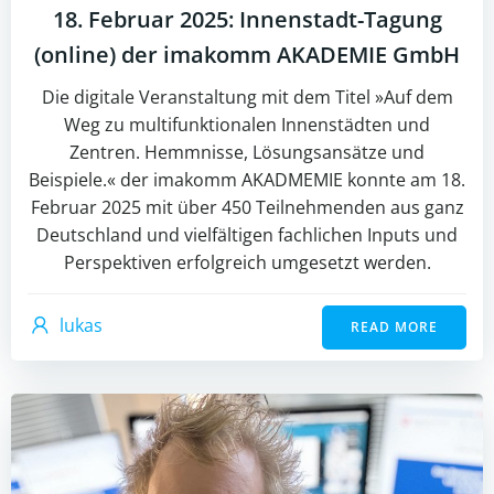
18. Februar 2025: Innenstadt-Tagung
(online) der imakomm AKADEMIE GmbH
Die digitale Veranstaltung mit dem Titel »Auf dem
Weg zu multifunktionalen Innenstädten und
Zentren. Hemmnisse, Lösungsansätze und
Beispiele.« der imakomm AKADMEMIE konnte am 18.
Februar 2025 mit über 450 Teilnehmenden aus ganz
Deutschland und vielfältigen fachlichen Inputs und
Perspektiven erfolgreich umgesetzt werden.
lukas
READ MORE