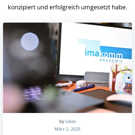
konzipiert und erfolgreich umgesetzt habe.
by
lukas
März 2, 2025