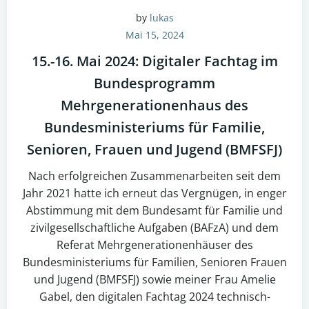
by
lukas
Mai 15, 2024
15.-16. Mai 2024: Digitaler Fachtag im
Bundesprogramm
Mehrgenerationenhaus des
Bundesministeriums für Familie,
Senioren, Frauen und Jugend (BMFSFJ)
Nach erfolgreichen Zusammenarbeiten seit dem
Jahr 2021 hatte ich erneut das Vergnügen, in enger
Abstimmung mit dem Bundesamt für Familie und
zivilgesellschaftliche Aufgaben (BAFzA) und dem
Referat Mehrgenerationenhäuser des
Bundesministeriums für Familien, Senioren Frauen
und Jugend (BMFSFJ) sowie meiner Frau Amelie
Gabel, den digitalen Fachtag 2024 technisch-