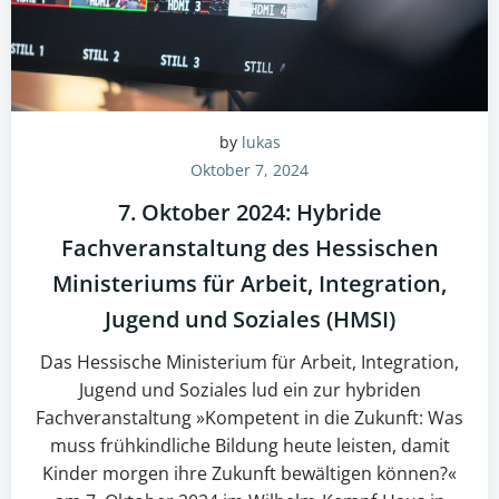
by
lukas
Oktober 7, 2024
7. Oktober 2024: Hybride
Fachveranstaltung des Hessischen
Ministeriums für Arbeit, Integration,
Jugend und Soziales (HMSI)
Das Hessische Ministerium für Arbeit, Integration,
Jugend und Soziales lud ein zur hybriden
Fachveranstaltung »Kompetent in die Zukunft: Was
muss frühkindliche Bildung heute leisten, damit
Kinder morgen ihre Zukunft bewältigen können?«