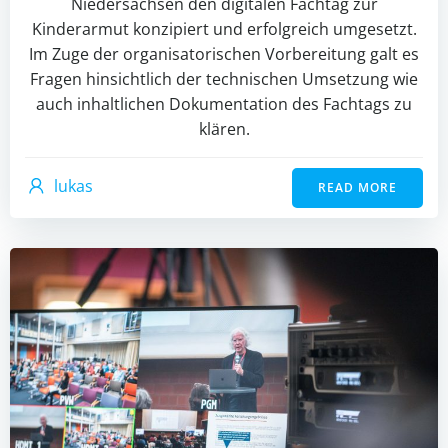
Niedersachsen den digitalen Fachtag zur
Kinderarmut konzipiert und erfolgreich umgesetzt.
Im Zuge der organisatorischen Vorbereitung galt es
Fragen hinsichtlich der technischen Umsetzung wie
auch inhaltlichen Dokumentation des Fachtags zu
klären.
lukas
READ MORE