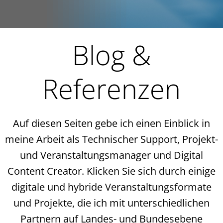
Blog &
Referenzen
Auf diesen Seiten gebe ich einen Einblick in
meine Arbeit als Technischer Support, Projekt-
und Veranstaltungsmanager und Digital
Content Creator. Klicken Sie sich durch einige
digitale und hybride Veranstaltungsformate
und Projekte, die ich mit unterschiedlichen
Partnern auf Landes- und Bundesebene