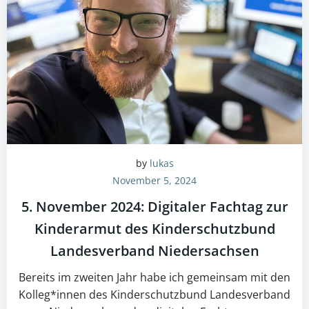
by
lukas
November 5, 2024
5. November 2024: Digitaler Fachtag zur
Kinderarmut des Kinderschutzbund
Landesverband Niedersachsen
Bereits im zweiten Jahr habe ich gemeinsam mit den
Kolleg*innen des Kinderschutzbund Landesverband